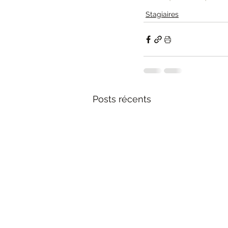
Stagiaires
Posts récents