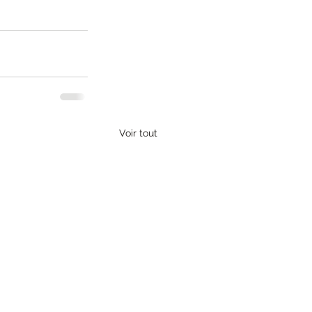
Voir tout