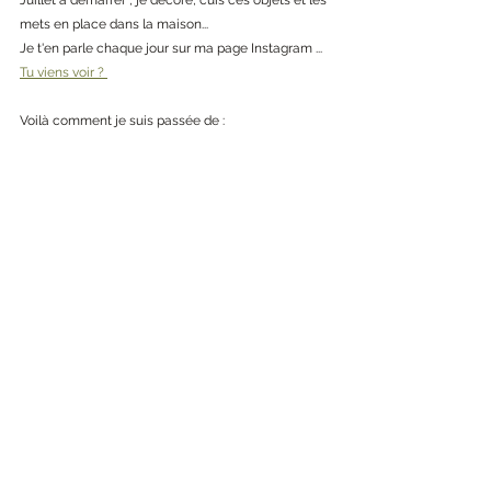
mets en place dans la maison... 
Je t'en parle chaque jour sur ma page Instagram ... 
Tu viens voir ? 
Voilà comment je suis passée de :