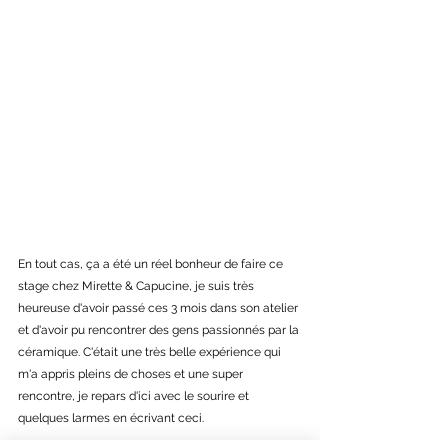
En tout cas, ça a été un réel bonheur de faire ce 
stage chez Mirette & Capucine, je suis très 
heureuse d'avoir passé ces 3 mois dans son atelier 
et d'avoir pu rencontrer des gens passionnés par la 
céramique. C'était une très belle expérience qui 
m'a appris pleins de choses et une super 
rencontre, je repars d'ici avec le sourire et 
quelques larmes en écrivant ceci.