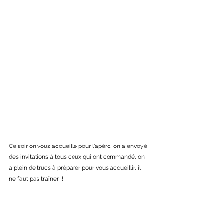
Ce soir on vous accueille pour l'apéro, on a envoyé 
des invitations à tous ceux qui ont commandé, on 
a plein de trucs à préparer pour vous accueillir, il 
ne faut pas traîner !!