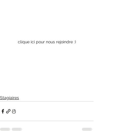
clique ici pour nous rejoindre :)
Stagiaires