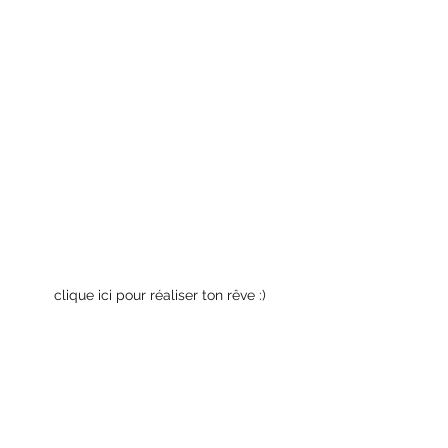
clique ici pour réaliser ton rêve :)