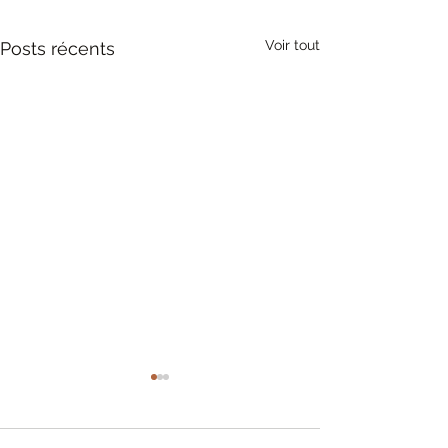
Voir tout
Posts récents