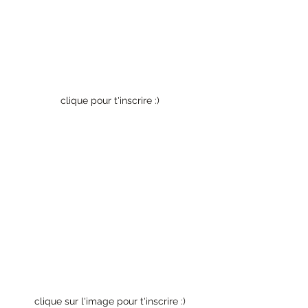
clique pour t'inscrire :)
clique sur l'image pour t'inscrire :)