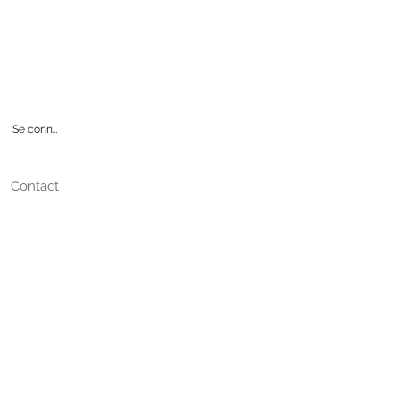
CINE
Se connecter
Contact