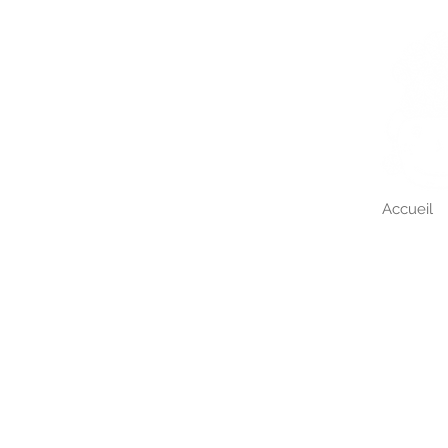
Accueil