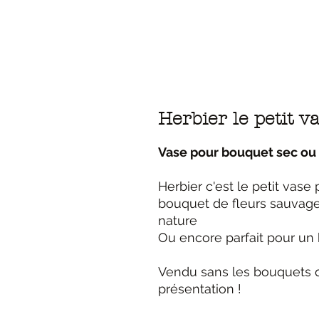
Herbier le petit v
Vase pour bouquet sec ou 
Herbier c'est le petit vase
bouquet de fleurs sauvages
nature
Ou encore parfait pour un
Vendu sans les bouquets q
présentation !