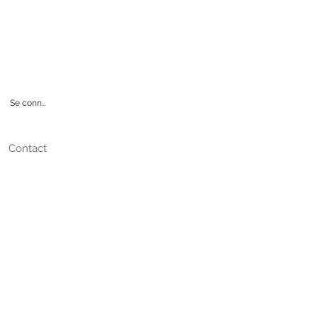
CINE
Se connecter
Contact