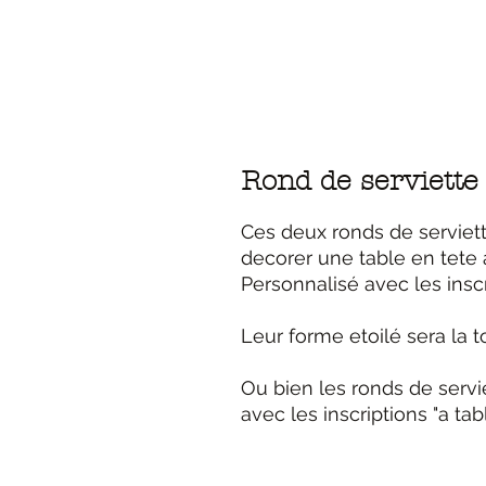
Rond de serviette 
Ces deux ronds de serviett
decorer une table en tete 
Personnalisé avec les inscr
Leur forme etoilé sera la t
Ou bien les ronds de servi
avec les inscriptions "a table