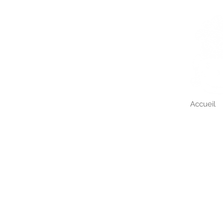
Accueil