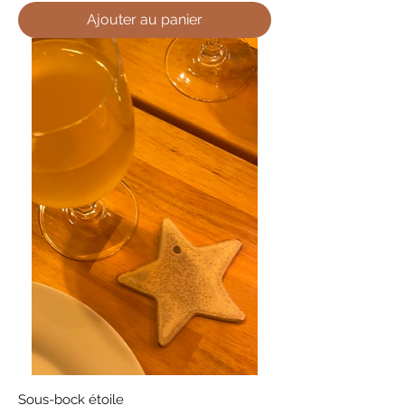
Ajouter au panier
Sous-bock étoile